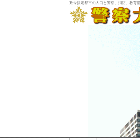
政令指定都市の人口と警察、消防、教育部