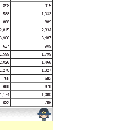
898
915
588
1,033
888
889
2,815
2,334
3,906
3,487
627
909
1,599
1,799
2,026
1,469
1,270
1,327
768
693
699
979
1,174
1,090
632
796