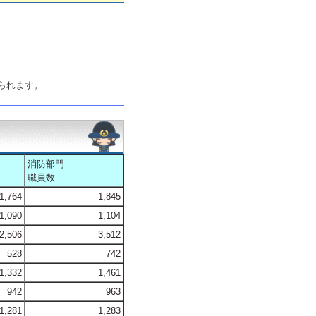
られます。
消防部門
職員数
1,764
1,845
1,090
1,104
2,506
3,512
528
742
1,332
1,461
942
963
1,281
1,283