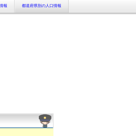
情報
都道府県別の人口情報