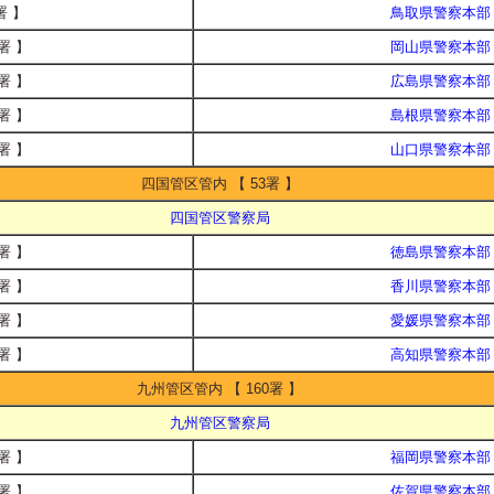
署 】
鳥取県警察本部
署 】
岡山県警察本部
署 】
広島県警察本部
署 】
島根県警察本部
署 】
山口県警察本部
四国管区管内 【 53署 】
四国管区警察局
署 】
徳島県警察本部
署 】
香川県警察本部
署 】
愛媛県警察本部
署 】
高知県警察本部
九州管区管内 【 160署 】
九州管区警察局
署 】
福岡県警察本部
署 】
佐賀県警察本部