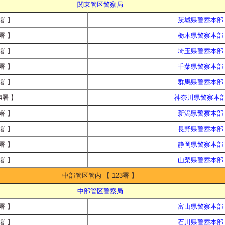
関東管区警察局
署 】
茨城県警察本部
署 】
栃木県警察本部
署 】
埼玉県警察本部
署 】
千葉県警察本部
署 】
群馬県警察本部
4署 】
神奈川県警察本
署 】
新潟県警察本部
署 】
長野県警察本部
署 】
静岡県警察本部
署 】
山梨県警察本部
中部管区管内 【 123署 】
中部管区警察局
署 】
富山県警察本部
署 】
石川県警察本部