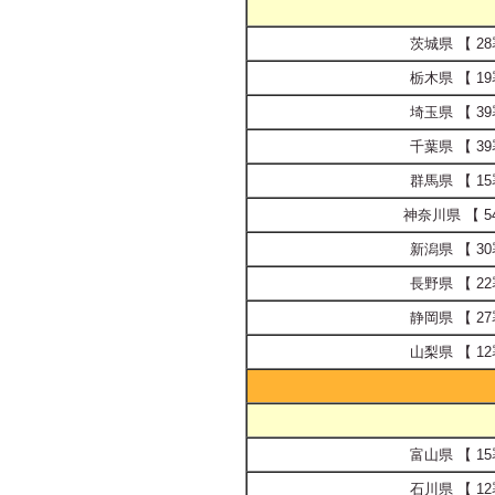
茨城県 【 28
栃木県 【 19
埼玉県 【 39
千葉県 【 39
群馬県 【 15
神奈川県 【 5
新潟県 【 30
長野県 【 22
静岡県 【 27
山梨県 【 12
富山県 【 15
石川県 【 12